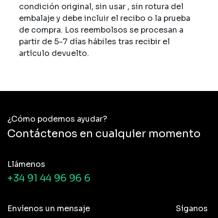
condición original, sin usar , sin rotura del
embalaje y debe incluir el recibo o la prueba
de compra. Los reembolsos se procesan a
partir de 5-7 días hábiles tras recibir el
artículo devuelto.
¿Cómo podemos ayudar?
Contáctenos en cualquier momento
Llámenos
+34 91 44 96 96 6
Envíenos un mensaje
Síganos