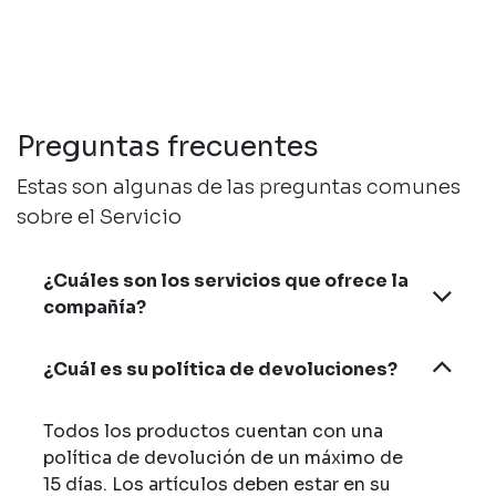
Preguntas frecuentes
Estas son algunas de las preguntas comunes
sobre el Servicio
¿Cuáles son los servicios que ofrece la
compañía?
¿Cuál es su política de devoluciones?
Todos los productos cuentan con una
política de devolución de un máximo de
15 días. Los artículos deben estar en su