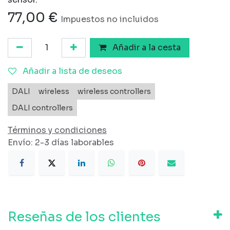
77,00
€
Impuestos no incluidos
Añadir a la cesta
Añadir a lista de deseos
DALI
wireless
wireless controllers
DALI controllers
Términos y condiciones
Envío: 2-3 días laborables
Reseñas de los clientes