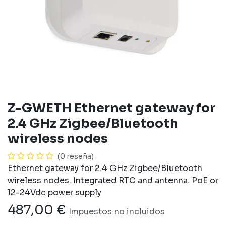
Z-GWETH Ethernet gateway for
2.4 GHz Zigbee/Bluetooth
wireless nodes
(0 reseña)
Ethernet gateway for 2.4 GHz Zigbee/Bluetooth
wireless nodes. Integrated RTC and antenna. PoE or
12-24Vdc power supply
487,00
€
Impuestos no incluidos