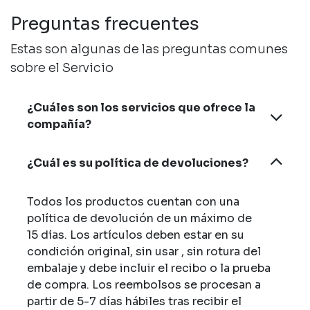
Preguntas frecuentes
Estas son algunas de las preguntas comunes
sobre el Servicio
¿Cuáles son los servicios que ofrece la
compañía?
¿Cuál es su política de devoluciones?
Todos los productos cuentan con una
política de devolución de un máximo de
15 días. Los artículos deben estar en su
condición original, sin usar , sin rotura del
embalaje y debe incluir el recibo o la prueba
de compra. Los reembolsos se procesan a
partir de 5-7 días hábiles tras recibir el