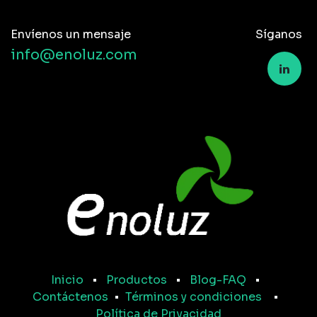
Envíenos un mensaje
Síganos
info@enoluz.com
Inicio
•
Productos
•
Blog-FAQ
•
Contáctenos
•
Términos y condiciones
•
Política de Privacidad