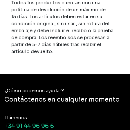
Todos los productos cuentan con una
política de devolución de un máximo de
15 días. Los artículos deben estar en su
condición original, sin usar , sin rotura del
embalaje y debe incluir el recibo o la prueba
de compra. Los reembolsos se procesan a
partir de 5-7 días hábiles tras recibir el
artículo devuelto.
¿Cómo podemos ayudar?
Contáctenos en cualquier momento
Llámenos
+34 91 44 96 96 6