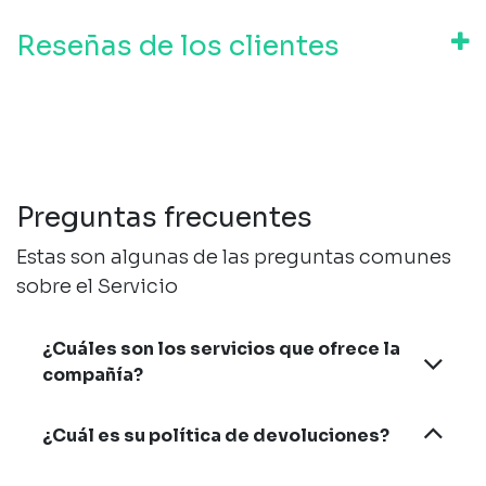
Reseñas de los clientes
Preguntas frecuentes
Estas son algunas de las preguntas comunes
sobre el Servicio
¿Cuáles son los servicios que ofrece la
compañía?
¿Cuál es su política de devoluciones?