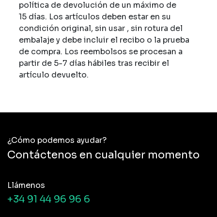
política de devolución de un máximo de
15 días. Los artículos deben estar en su
condición original, sin usar , sin rotura del
embalaje y debe incluir el recibo o la prueba
de compra. Los reembolsos se procesan a
partir de 5-7 días hábiles tras recibir el
artículo devuelto.
¿Cómo podemos ayudar?
Contáctenos en cualquier momento
Llámenos
+34 91 44 96 96 6