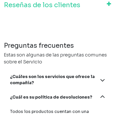
Reseñas de los clientes
Preguntas frecuentes
Estas son algunas de las preguntas comunes
sobre el Servicio
¿Cuáles son los servicios que ofrece la
compañía?
¿Cuál es su política de devoluciones?
Todos los productos cuentan con una