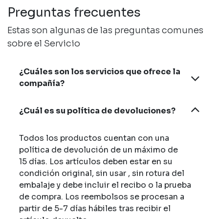
Preguntas frecuentes
Estas son algunas de las preguntas comunes
sobre el Servicio
¿Cuáles son los servicios que ofrece la
compañía?
¿Cuál es su política de devoluciones?
Todos los productos cuentan con una
política de devolución de un máximo de
15 días. Los artículos deben estar en su
condición original, sin usar , sin rotura del
embalaje y debe incluir el recibo o la prueba
de compra. Los reembolsos se procesan a
partir de 5-7 días hábiles tras recibir el