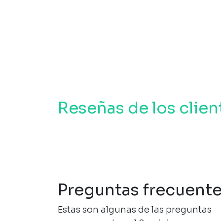
Reseñas de los clien
Preguntas frecuent
Estas son algunas de las preguntas