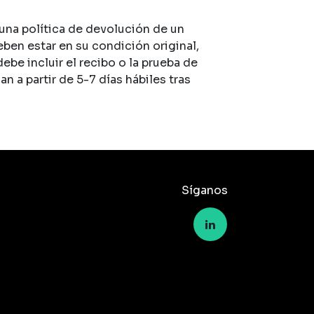
na política de devolución de un
eben estar en su condición original,
 debe incluir el recibo o la prueba de
 a partir de 5-7 días hábiles tras
Síganos