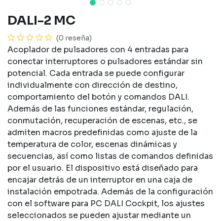
DALI-2 MC
(0 reseña)
Acoplador de pulsadores con 4 entradas para
conectar interruptores o pulsadores estándar sin
potencial. Cada entrada se puede configurar
individualmente con dirección de destino,
comportamiento del botón y comandos DALI.
Además de las funciones estándar, regulación,
conmutación, recuperación de escenas, etc., se
admiten macros predefinidas como ajuste de la
temperatura de color, escenas dinámicas y
secuencias, así como listas de comandos definidas
por el usuario. El dispositivo está diseñado para
encajar detrás de un interruptor en una caja de
instalación empotrada. Además de la configuración
con el software para PC DALI Cockpit, los ajustes
seleccionados se pueden ajustar mediante un