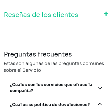
Reseñas de los clientes
Preguntas frecuentes
Estas son algunas de las preguntas comunes
sobre el Servicio
¿Cuáles son los servicios que ofrece la
compañía?
¿Cuál es su política de devoluciones?