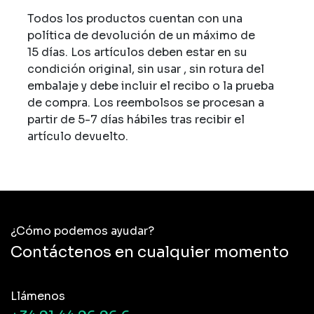
Todos los productos cuentan con una
política de devolución de un máximo de
15 días. Los artículos deben estar en su
condición original, sin usar , sin rotura del
embalaje y debe incluir el recibo o la prueba
de compra. Los reembolsos se procesan a
partir de 5-7 días hábiles tras recibir el
artículo devuelto.
¿Cómo podemos ayudar?
Contáctenos en cualquier momento
Llámenos