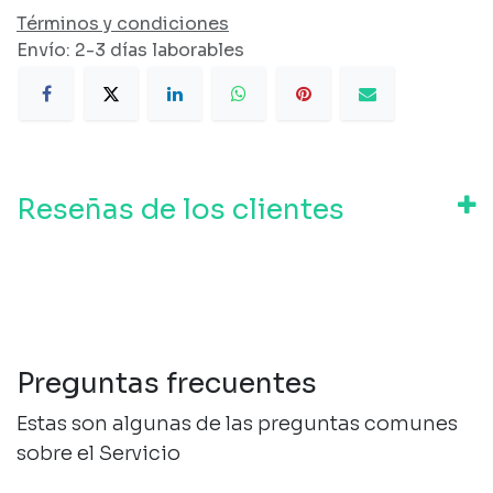
Términos y condiciones
Envío: 2-3 días laborables
Reseñas de los clientes
Preguntas frecuentes
Estas son algunas de las preguntas comunes
sobre el Servicio