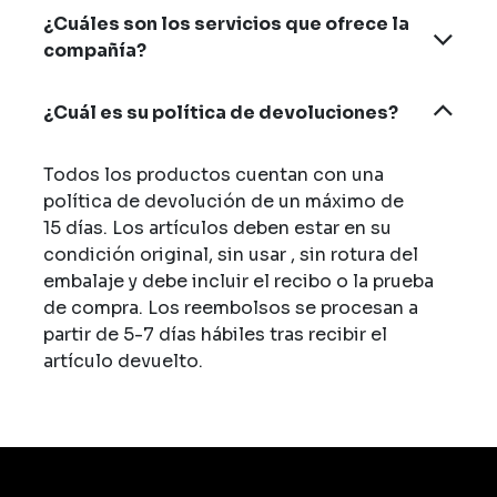
¿Cuáles son los servicios que ofrece la
compañía?
¿Cuál es su política de devoluciones?
Todos los productos cuentan con una
política de devolución de un máximo de
15 días. Los artículos deben estar en su
condición original, sin usar , sin rotura del
embalaje y debe incluir el recibo o la prueba
de compra. Los reembolsos se procesan a
partir de 5-7 días hábiles tras recibir el
artículo devuelto.