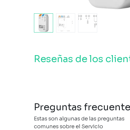
Reseñas de los clien
Preguntas frecuent
Estas son algunas de las preguntas
comunes sobre el Servicio