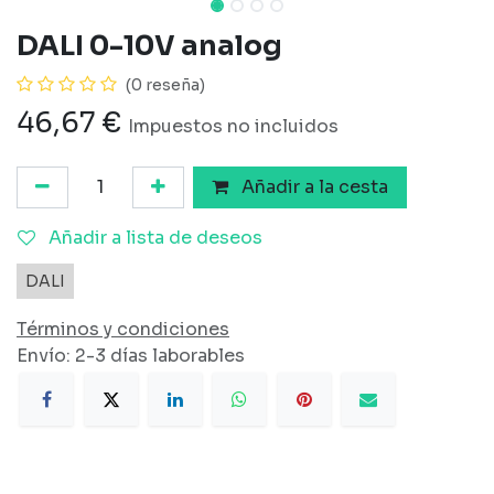
DALI 0-10V analog
(0 reseña)
46,67
€
Impuestos no incluidos
Añadir a la cesta
Añadir a lista de deseos
DALI
Términos y condiciones
Envío: 2-3 días laborables