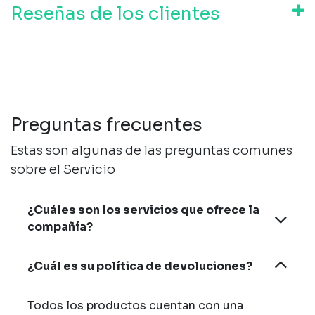
Reseñas de los clientes
Preguntas frecuentes
Estas son algunas de las preguntas comunes
sobre el Servicio
¿Cuáles son los servicios que ofrece la
compañía?
¿Cuál es su política de devoluciones?
Todos los productos cuentan con una