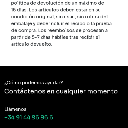
política de devolución de un máximo de
15 días. Los artículos deben estar en su
condición original, sin usar , sin rotura del
embalaje y debe incluir el recibo o la prueba
de compra. Los reembolsos se procesan a
partir de 5-7 días hábiles tras recibir el
artículo devuelto.
¿Cómo podemos ayudar?
Contáctenos en cualquier momento
Llámenos
+34 91 44 96 96 6