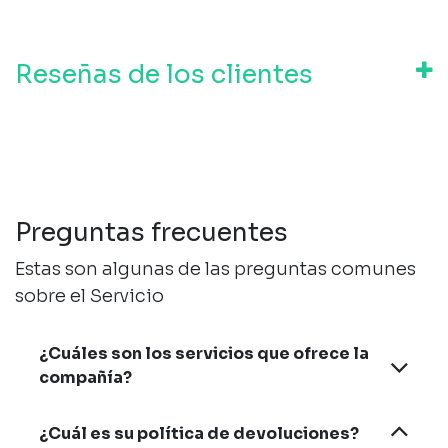
Reseñas de los clientes
Preguntas frecuentes
Estas son algunas de las preguntas comunes
sobre el Servicio
¿Cuáles son los servicios que ofrece la
compañía?
¿Cuál es su política de devoluciones?