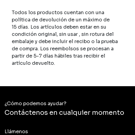
Todos los productos cuentan con una
política de devolución de un máximo de
15 días. Los artículos deben estar en su
condición original, sin usar , sin rotura del
embalaje y debe incluir el recibo o la prueba
de compra. Los reembolsos se procesan a
partir de 5-7 días hábiles tras recibir el
artículo devuelto.
¿Cómo podemos ayudar?
Contáctenos en cualquier momento
Llámenos