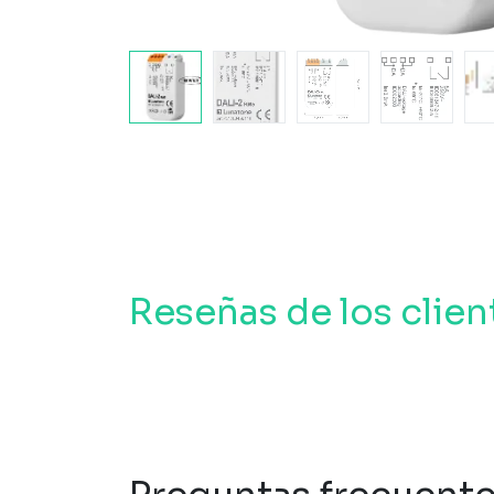
Reseñas de los clien