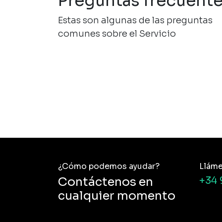
Preguntas frecuent
Estas son algunas de las preguntas
comunes sobre el Servicio
¿Cómo podemos ayudar?
Llám
Contáctenos en
+34 
cualquier momento