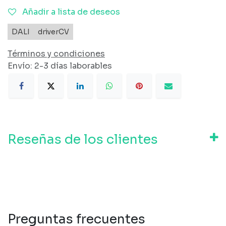
Añadir a lista de deseos
DALI
driverCV
Términos y condiciones
Envío: 2-3 días laborables
Reseñas de los clientes
Preguntas frecuentes