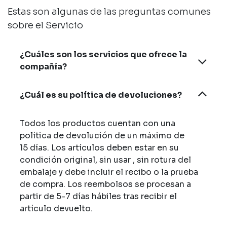
Estas son algunas de las preguntas comunes
sobre el Servicio
¿Cuáles son los servicios que ofrece la
compañía?
¿Cuál es su política de devoluciones?
Todos los productos cuentan con una
política de devolución de un máximo de
15 días. Los artículos deben estar en su
condición original, sin usar , sin rotura del
embalaje y debe incluir el recibo o la prueba
de compra. Los reembolsos se procesan a
partir de 5-7 días hábiles tras recibir el
artículo devuelto.