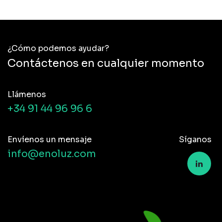
¿Cómo podemos ayudar?
Contáctenos en cualquier momento
Llámenos
+34 91 44 96 96 6
Envíenos un mensaje
Síganos
info@enoluz.com