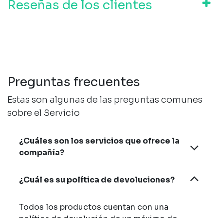
Reseñas de los clientes
Preguntas frecuentes
Estas son algunas de las preguntas comunes
sobre el Servicio
¿Cuáles son los servicios que ofrece la
compañía?
¿Cuál es su política de devoluciones?
Todos los productos cuentan con una