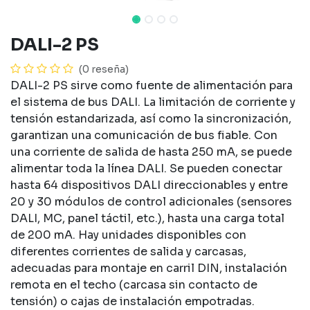
DALI-2 PS
(0 reseña)
DALI-2 PS sirve como fuente de alimentación para
el sistema de bus DALI. La limitación de corriente y
tensión estandarizada, así como la sincronización,
garantizan una comunicación de bus fiable. Con
una corriente de salida de hasta 250 mA, se puede
alimentar toda la línea DALI. Se pueden conectar
hasta 64 dispositivos DALI direccionables y entre
20 y 30 módulos de control adicionales (sensores
DALI, MC, panel táctil, etc.), hasta una carga total
de 200 mA. Hay unidades disponibles con
diferentes corrientes de salida y carcasas,
adecuadas para montaje en carril DIN, instalación
remota en el techo (carcasa sin contacto de
tensión) o cajas de instalación empotradas.