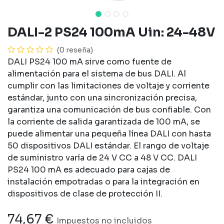
DALI-2 PS24 100mA Uin: 24-48V
(0 reseña)
DALI PS24 100 mA sirve como fuente de
alimentación para el sistema de bus DALI. Al
cumplir con las limitaciones de voltaje y corriente
estándar, junto con una sincronización precisa,
garantiza una comunicación de bus confiable. Con
la corriente de salida garantizada de 100 mA, se
puede alimentar una pequeña línea DALI con hasta
50 dispositivos DALI estándar. El rango de voltaje
de suministro varía de 24 V CC a 48 V CC. DALI
PS24 100 mA es adecuado para cajas de
instalación empotradas o para la integración en
dispositivos de clase de protección II.
74,67
€
Impuestos no incluidos