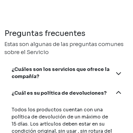
Preguntas frecuentes
Estas son algunas de las preguntas comunes
sobre el Servicio
¿Cuáles son los servicios que ofrece la
compañía?
¿Cuál es su política de devoluciones?
Todos los productos cuentan con una
política de devolución de un máximo de
15 días. Los artículos deben estar en su
condición original, sin usar , sin rotura del